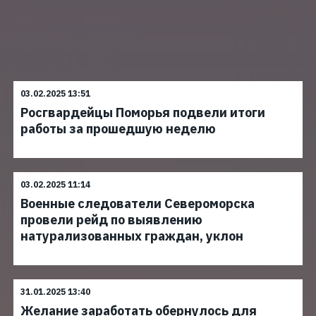
03.02.2025 13:51
Росгвардейцы Поморья подвели итоги
работы за прошедшую неделю
03.02.2025 11:14
Военные следователи Североморска
провели рейд по выявлению
натурализованных граждан, уклон
31.01.2025 13:40
Желание заработать обернулось для