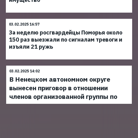
03.02.2025 16:57
За неделю росгвардейцы Поморья около
150 раз выезжали по сигналам тревоги и
изъяли 21 ружь
03.02.2025 14:02
В Ненецком автономном округе
вынесен приговор в отношении
членов организованной группы по