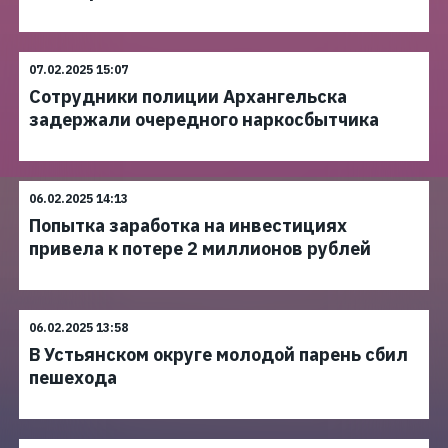
07.02.2025 15:07
Сотрудники полиции Архангельска
задержали очередного наркосбытчика
06.02.2025 14:13
Попытка заработка на инвестициях
привела к потере 2 миллионов рублей
06.02.2025 13:58
В Устьянском округе молодой парень сбил
пешехода