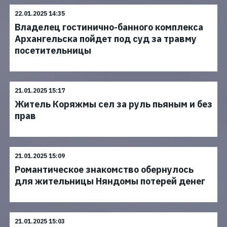
22.01.2025 14:35
Владелец гостинично-банного комплекса
Архангельска пойдет под суд за травму
посетительницы
21.01.2025 15:17
Житель Коряжмы сел за руль пьяным и без
прав
21.01.2025 15:09
Романтическое знакомство обернулось
для жительницы Няндомы потерей денег
21.01.2025 15:03