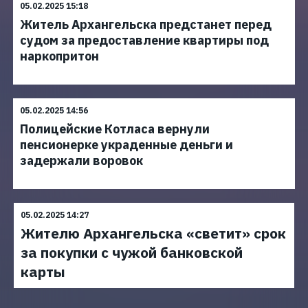
05.02.2025 15:18
Житель Архангельска предстанет перед
судом за предоставление квартиры под
наркопритон
05.02.2025 14:56
Полицейские Котласа вернули
пенсионерке украденные деньги и
задержали воровок
05.02.2025 14:27
Жителю Архангельска «светит» срок
за покупки с чужой банковской
карты