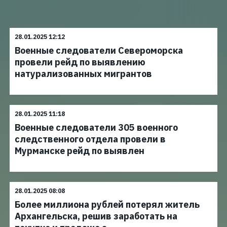
28.01.2025 12:12
Военные следователи Североморска
провели рейд по выявлению
натурализованных мигрантов
28.01.2025 11:18
Военные следователи 305 военного
следственного отдела провели в
Мурманске рейд по выявлен
28.01.2025 08:08
Более миллиона рублей потерял житель
Архангельска, решив заработать на