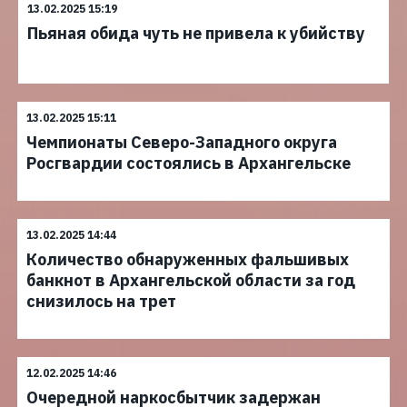
13.02.2025 15:19
Пьяная обида чуть не привела к убийству
13.02.2025 15:11
Чемпионаты Северо-Западного округа
Росгвардии состоялись в Архангельске
13.02.2025 14:44
Количество обнаруженных фальшивых
банкнот в Архангельской области за год
снизилось на трет
12.02.2025 14:46
Очередной наркосбытчик задержан