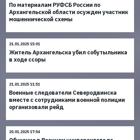
По материалам РУФСБ России по
Архангельской области осужден участник
мошеннической схемы
21.01.2025 15:01
Житель Архангельска убил собутыльника
в ходе ссоры
21.01.2025 11:51
Военные следователи Северодвинска
вместе с сотрудниками военной полиции
организовали рейд
20.01.2025 17:54