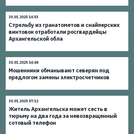
30.01.2025 14:53
Стрельбу из гранатометов и снайперских
винтовок отработали росгвардейцы
Архангельской обла
30.01.2025 14:48
Мошенники обманывают северян под
предлогом замены электросчетчиков
30.01.2025 07:12
Житель Архангельска может сесть в
тюрьму на два года за невозвращенный
сотовый телефон