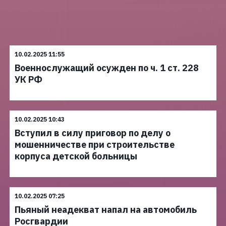
10.02.2025 11:55
Военнослужащий осужден по ч. 1 ст. 228
УК РФ
10.02.2025 10:43
Вступил в силу приговор по делу о
мошенничестве при строительстве
корпуса детской больницы
10.02.2025 07:25
Пьяный неадекват напал на автомобиль
Росгвардии