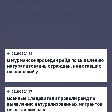
04.02.2025 14:58
В Мурманске проведен рейд по выявлению
натурализованных граждан, не вставших
на воинский у
04.02.2025 14:37
Военные следователи провели рейд по
выявлению натурализованных мигрантов,
не вставших на в