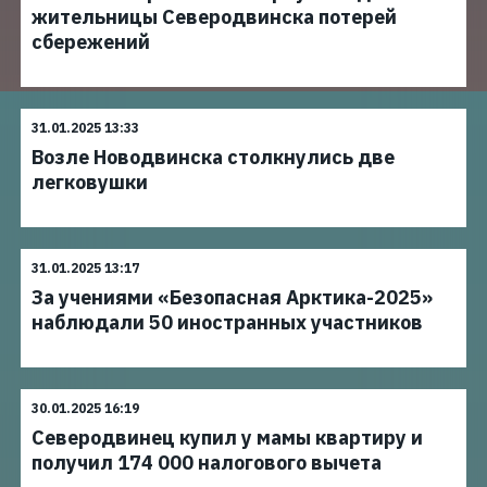
жительницы Северодвинска потерей
сбережений
31.01.2025 13:33
Возле Новодвинска столкнулись две
легковушки
31.01.2025 13:17
За учениями «Безопасная Арктика-2025»
наблюдали 50 иностранных участников
30.01.2025 16:19
Северодвинец купил у мамы квартиру и
получил 174 000 налогового вычета