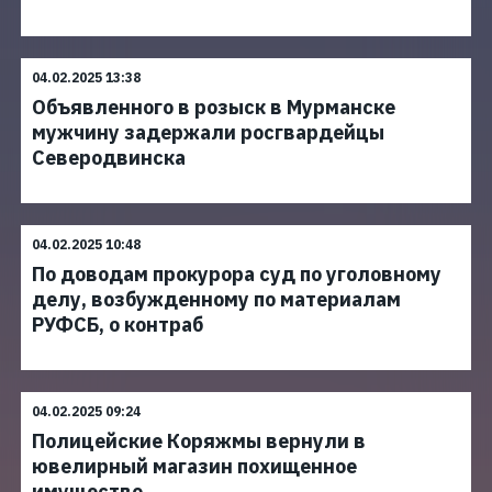
04.02.2025 13:38
Объявленного в розыск в Мурманске
мужчину задержали росгвардейцы
Северодвинска
04.02.2025 10:48
По доводам прокурора суд по уголовному
делу, возбужденному по материалам
РУФСБ, о контраб
04.02.2025 09:24
Полицейские Коряжмы вернули в
ювелирный магазин похищенное
имущество