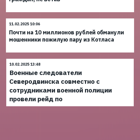
11.02.2025 10:06
Почти на 10 миллионов рублей обманули
мошенники пожилую пару из Котласа
10.02.2025 13:48
Военные следователи
Северодвинска совместно с
сотрудниками военной полиции
провели рейд по