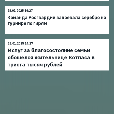
28.01.2025 16:27
Команда Росгвардии завоевала серебро на
турнире по гирям
28.01.2025 14:27
Испуг за благосостояние семьи
обошелся жительнице Котласа в
триста тысяч рублей