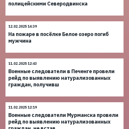
полицейскими Северодвинска
12.02.2025 14:39
На пожаре в посёлке Белое озеро погиб
мужчина
11.02.2025 12:43
Военные следователи в Печенге провели
рейд по выявлению натурализованных
граждан, получивш
11.02.2025 12:19
Военные следователи Мурманска провели
рейд по выявлению натурализованных
граждан, не встав