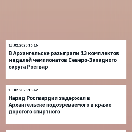
13.02.2025 16:16
В Архангельске разыграли 13 комплектов
медалей чемпионатов Северо-Западного
округа Росгвар
13.02.2025 15:42
Наряд Росгвардии задержал в
Архангельске подозреваемого в краже
дорогого спиртного