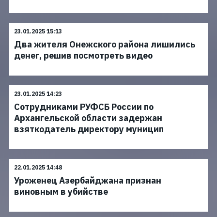
23.01.2025 15:13
Два жителя Онежского района лишились
денег, решив посмотреть видео
23.01.2025 14:23
Сотрудниками РУФСБ России по
Архангельской области задержан
взяткодатель директору муницип
22.01.2025 14:48
Уроженец Азербайджана признан
виновным в убийстве