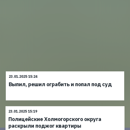
23.01.2025 15:24
Выпил, решил ограбить и попал под суд
23.01.2025 15:19
Полицейские Холмогорского округа
раскрыли поджог квартиры