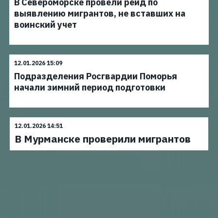
В Североморске провели рейд по
выявлению мигрантов, не вставших на
воинский учет
12.01.2026 15:09
Подразделения Росгвардии Поморья
начали зимний период подготовки
12.01.2026 14:51
В Мурманске проверили мигрантов