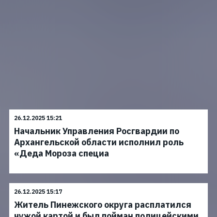
26.12.2025 15:21
Начальник Управления Росгвардии по
Архангельской области исполнил роль
«Деда Мороза специа
26.12.2025 15:17
Житель Пинежского округа расплатился
чужой картой и был пойман полицейскими