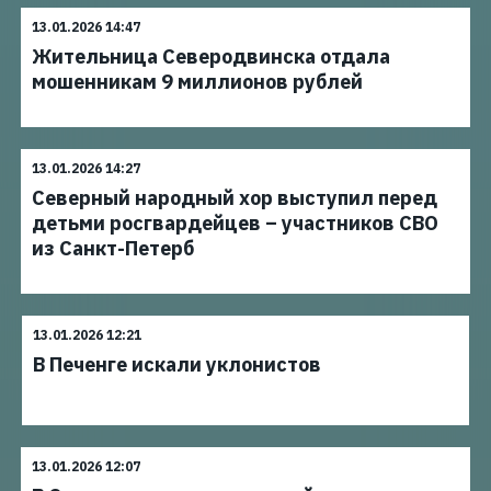
13.01.2026 14:47
Жительница Северодвинска отдала
мошенникам 9 миллионов рублей
13.01.2026 14:27
Северный народный хор выступил перед
детьми росгвардейцев – участников СВО
из Санкт-Петерб
13.01.2026 12:21
В Печенге искали уклонистов
13.01.2026 12:07