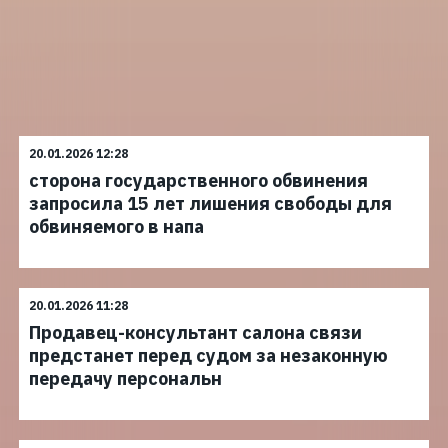
20.01.2026 12:28
сторона государственного обвинения
запросила 15 лет лишения свободы для
обвиняемого в напа
20.01.2026 11:28
Продавец-консультант салона связи
предстанет перед судом за незаконную
передачу персональн