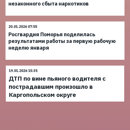
незаконного сбыта наркотиков
20.01.2026 07:55
Росгвардия Поморья поделилась
результатами работы за первую рабочую
неделю января
19.01.2026 15:35
ДТП по вине пьяного водителя с
пострадавшим произошло в
Каргопольском округе