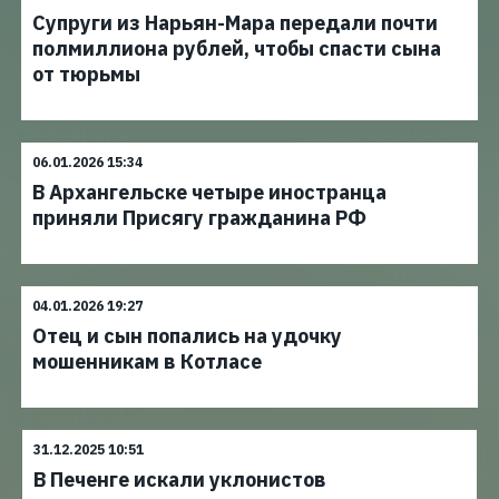
Супруги из Нарьян-Мара передали почти
полмиллиона рублей, чтобы спасти сына
от тюрьмы
06.01.2026 15:34
В Архангельске четыре иностранца
приняли Присягу гражданина РФ
04.01.2026 19:27
Отец и сын попались на удочку
мошенникам в Котласе
31.12.2025 10:51
В Печенге искали уклонистов