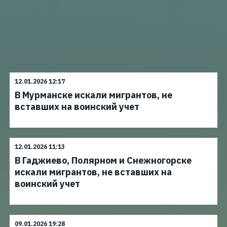
12.01.2026 12:17
В Мурманске искали мигрантов, не
вставших на воинский учет
12.01.2026 11:13
В Гаджиево, Полярном и Снежногорске
искали мигрантов, не вставших на
воинский учет
09.01.2026 19:28