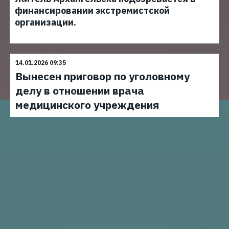
финансировании экстремистской
организации.
14.01.2026 09:35
Вынесен приговор по уголовному
делу в отношении врача
медицинского учреждения