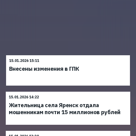
15.01.2026 15:11
Внесены изменения в ГПК
15.01.2026 14:22
Жительница села Яренск отдала
мошенникам почти 15 миллионов рублей