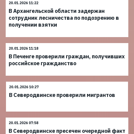
20.01.2026 11:22
В Архангельской области задержан
сотрудник лесничества по подозрению в
получении взятки
20.01.2026 11:18
В Печенге проверили граждан, получивших
российское гражданство
20.01.2026 10:27
В Северодвинске проверили мигрантов
20.01.2026 07:58
В Северодвинске пресечен очередной факт