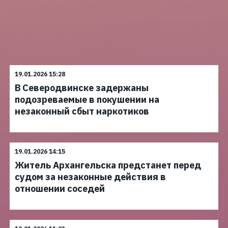
19.01.2026 15:28
В Северодвинске задержаны
подозреваемые в покушении на
незаконный сбыт наркотиков
19.01.2026 14:15
Житель Архангельска предстанет перед
судом за незаконные действия в
отношении соседей