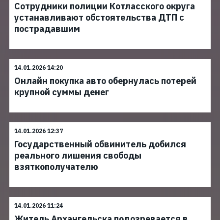
Сотрудники полиции Котласского округа
устанавливают обстоятельства ДТП с
пострадавшим
14.01.2026 14:20
Онлайн покупка авто обернулась потерей
крупной суммы денег
14.01.2026 12:37
Государственный обвинитель добился
реального лишения свободы
взяткополучателю
14.01.2026 11:24
Житель Архангельска подозревается в