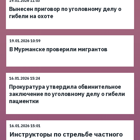
19.01.2026 11:03
Вынесен приговор по уголовному делу о
гибели на охоте
19.01.2026 10:59
В Мурманске проверили мигрантов
16.01.2026 15:24
Прокуратура утвердила обвинительное
заключение по уголовному делу о гибели
пациентки
16.01.2026 15:01
Инструкторы по стрельбе частного