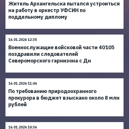
Житель Архангельска пытался устроиться
на работу в оркестр УФСИН по
поддельному диплому
16.01.2026 12:35
Военнослужащие войсковой части 40105
поздравили следователей
Североморского гарнизона с Дн
16.01.2026 11:46
По требованию природоохранного
прокурора в бюджет взыскано около 8 млн
рублей
16.01.2026 10:36