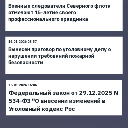
Военные следователи Северного флота
отмечают 15-летие своего
профессионального праздника
16.01.2026 08:57
Вынесен приговор по уголовному делу о
нарушении требований пожарной
безопасности
15.01.2026 16:06
Федеральный закон от 29.12.2025 N
534-ФЗ "О внесении изменений в
Уголовный кодекс Рос