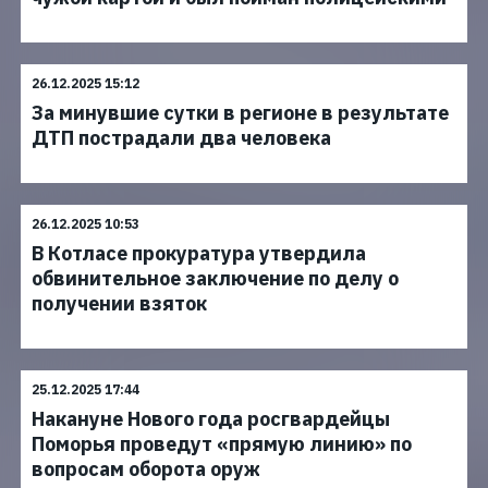
26.12.2025 15:12
За минувшие сутки в регионе в результате
ДТП пострадали два человека
26.12.2025 10:53
В Котласе прокуратура утвердила
обвинительное заключение по делу о
получении взяток
25.12.2025 17:44
Накануне Нового года росгвардейцы
Поморья проведут «прямую линию» по
вопросам оборота оруж