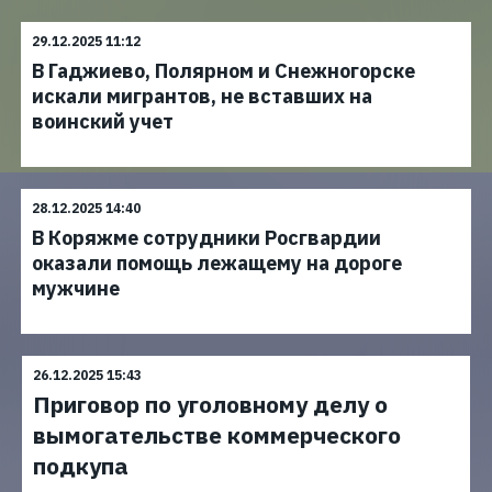
29.12.2025 11:12
В Гаджиево, Полярном и Снежногорске
искали мигрантов, не вставших на
воинский учет
28.12.2025 14:40
В Коряжме сотрудники Росгвардии
оказали помощь лежащему на дороге
мужчине
26.12.2025 15:43
Приговор по уголовному делу о
вымогательстве коммерческого
подкупа