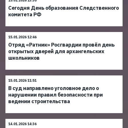
15.01.2026 13:30
Сегодня День образования Следственного
комитета РФ
15.01.2026 12:46
Отряд «Ратник» Росгвардии провёл день
открытых дверей для архангельских
школьников
15.01.2026 11:51
В суд направлено уголовное дело о
нарушении правил безопасности при
ведении строительства
14.01.2026 14:36