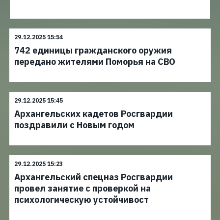
29.12.2025 15:54
742 единицы гражданского оружия
передано жителями Поморья на СВО
29.12.2025 15:45
Архангельских кадетов Росгвардии
поздравили с Новым годом
29.12.2025 15:23
Архангельский спецназ Росгвардии
провел занятие с проверкой на
психологическую устойчивост