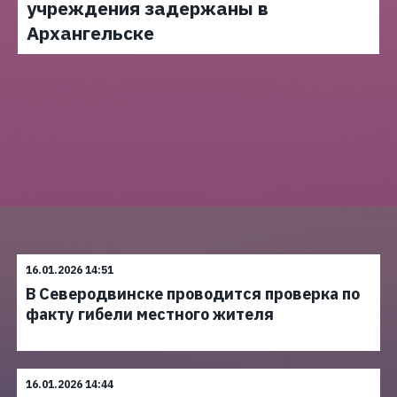
учреждения задержаны в
Архангельске
16.01.2026 14:51
В Северодвинске проводится проверка по
факту гибели местного жителя
16.01.2026 14:44